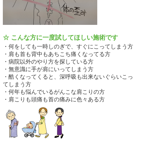
☆ こんな方に一度試してほしい施術です
・何をしても一時しのぎで、すぐにこってしまう方
・肩も首も背中もあちこち痛くなってる方
・病院以外のやり方を探している方
・無意識に手が肩にいってしまう方
・酷くなってくると、深呼吸も出来ないぐらいこっ
てしまう方
・何年も悩んでいるがんこな肩こりの方
・肩こりも頭痛も首の痛みに色々ある方