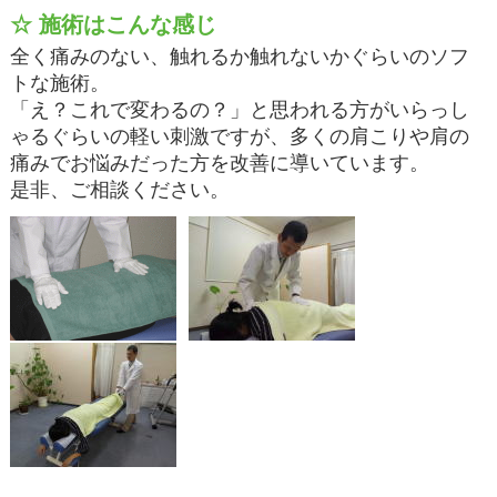
☆ 施術はこんな感じ
全く痛みのない、触れるか触れないかぐらいのソフ
トな施術。
「え？これで変わるの？」と思われる方がいらっし
ゃるぐらいの軽い刺激ですが、多くの肩こりや肩の
痛みでお悩みだった方を改善に導いています。
是非、ご相談ください。