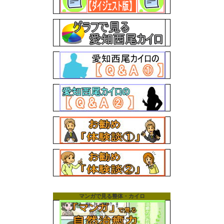
マンガで見る整体・カイロ