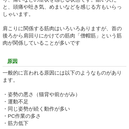
と、頭痛や吐き気、めまいなどを感じる方もいらっ
しゃいます。
肩こりに関係する筋肉はいろいろありますが、首の
後ろから肩回りにかけての筋肉「僧帽筋」という筋
肉が関係していることが多いです
原因
一般的に言われる原因には以下のようなものがあり
ます。
・姿勢の悪さ（猫背や前かがみ）
・運動不足
・同じ姿勢が続く動作が多い
・PC作業の多さ
・筋力低下