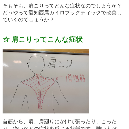
そもそも、肩こりってどんな症状なのでしょうか？
どうやって愛知西尾カイロプラクティックで改善し
ていくのでしょうか？
☆ 肩こりってこんな症状
首筋から、肩、肩廻りにかけて張ったり、こった
り、痛いなどの症状を感じる状態です。酷い人だ