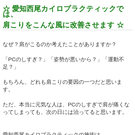
☆ 愛知西尾カイロプラクティックで
は、
肩こりをこんな風に改善させます ☆
なぜ？肩がこるのか考えたことがありますか？
「PCのしすぎ？」「姿勢が悪いから？」「運動不
足？」
もちろん、どれも肩こりの要因の一つだと思いま
す。
ただ、本当に元気な人は、PCのしすぎで肩が痛くな
ってしまっても、次の日には治ってると思います。
愛知西尾カイロプラクティックの施術は、