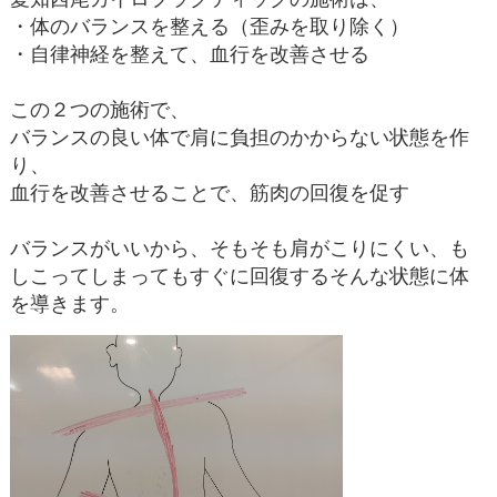
・体のバランスを整える（歪みを取り除く）
・自律神経を整えて、血行を改善させる
この２つの施術で、
バランスの良い体で肩に負担のかからない状態を作
り、
血行を改善させることで、筋肉の回復を促す
バランスがいいから、そもそも肩がこりにくい、も
しこってしまってもすぐに回復するそんな状態に体
を導きます。