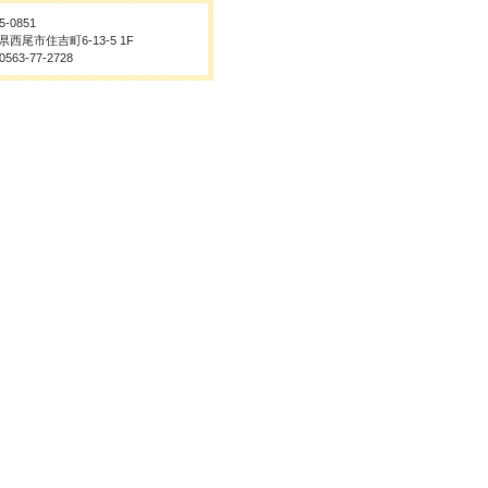
5-0851
県西尾市住吉町6-13-5 1F
0563-77-2728