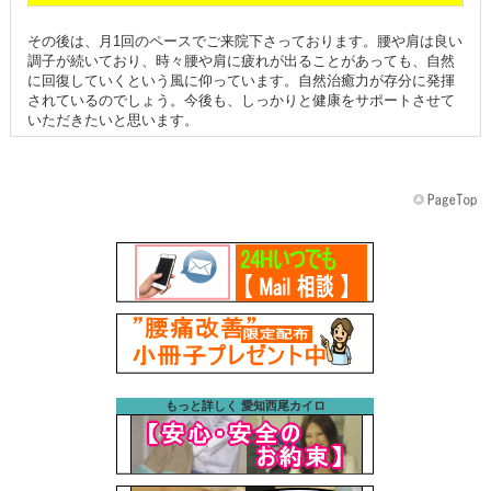
その後は、月1回のペースでご来院下さっております。腰や肩は良い
調子が続いており、時々腰や肩に疲れが出ることがあっても、自然
に回復していくという風に仰っています。自然治癒力が存分に発揮
されているのでしょう。今後も、しっかりと健康をサポートさせて
いただきたいと思います。
もっと詳しく 愛知西尾カイロ